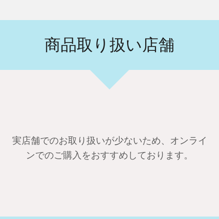
商品取り扱い店舗
実店舗でのお取り扱いが少ないため、オンライ
ンでのご購入をおすすめしております。