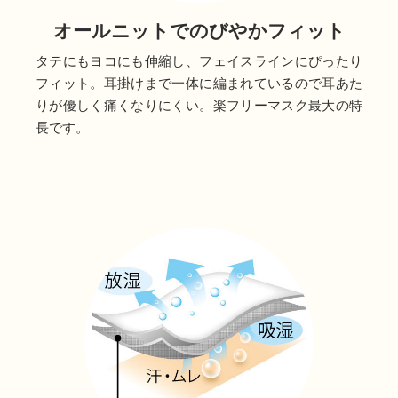
オールニットでのびやかフィット
タテにもヨコにも伸縮し、フェイスラインにぴったり
フィット。耳掛けまで一体に編まれているので耳あた
りが優しく痛くなりにくい。楽フリーマスク最大の特
長です。