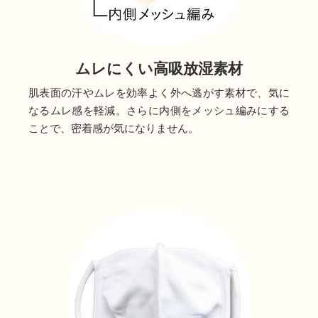
ムレにくい高吸放湿素材
肌表面の汗やムレを効率よく外へ逃がす素材で、気に
なるムレ感を軽減。さらに内側をメッシュ編みにする
ことで、密着感が気になりません。