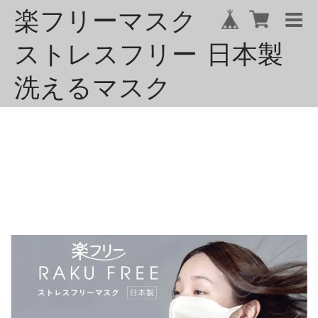
楽フリーマスク
ストレスフリー 日本製
洗えるマスク