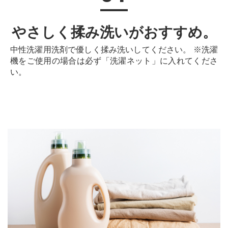
やさしく揉み洗いがおすすめ。
中性洗濯用洗剤で優しく揉み洗いしてください。 ※洗濯
機をご使用の場合は必ず「洗濯ネット」に入れてくださ
い。