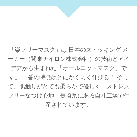
「楽フリーマスク」は 日本のストッキング メ
ーカー（関東ナイロン株式会社）の技術とアイ
デアから生まれた「オールニットマスク」で
す。 一番の特徴はとにかくよく伸びる！ そし
て、肌触りがとても柔らかで優しく、ストレス
フリーなつけ心地。長崎県にある自社工場で生
産されています。