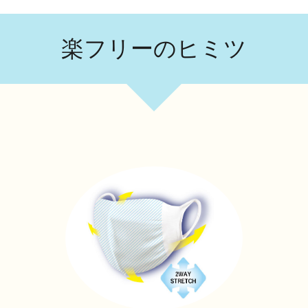
楽フリーのヒミツ