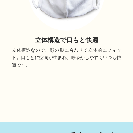
立体構造で口もと快適
立体構造なので、顔の形に合わせて立体的にフィッ
ト。口もとに空間が生まれ、呼吸がしやすくいつも快
適です。