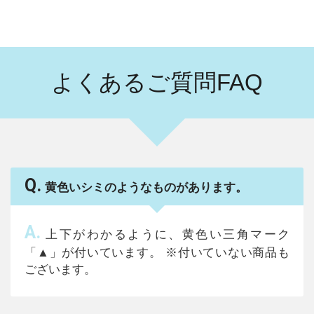
よくあるご質問FAQ
Q.
黄色いシミのようなものがあります。
A.
上下がわかるように、黄色い三角マーク
「▲」が付いています。 ※付いていない商品も
ございます。