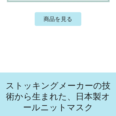
商品を見る
ストッキングメーカーの技
術から生まれた、日本製オ
ールニットマスク