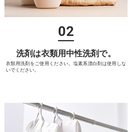
02
洗剤は衣類用中性洗剤で。
衣類用洗剤をご使用ください。塩素系漂白剤は使用しな
いでください。