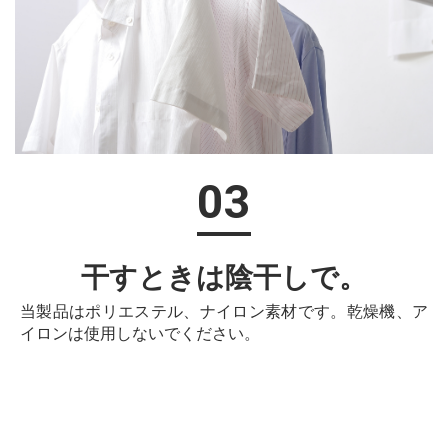
03
干すときは陰干しで。
当製品はポリエステル、ナイロン素材です。乾燥機、ア
イロンは使用しないでください。