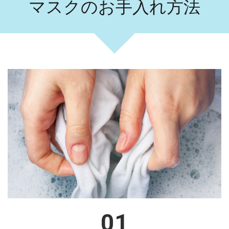
マスクのお手入れ方法
01