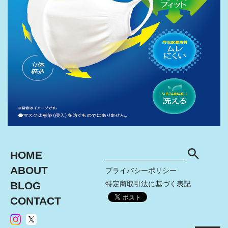
HOME
ABOUT
プライバシーポリシー
BLOG
特定商取引法に基づく表記
CONTACT