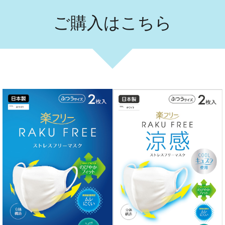
ご購入はこちら