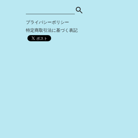
プライバシーポリシー
特定商取引法に基づく表記