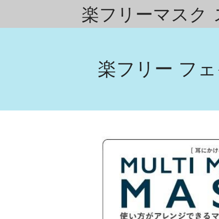
楽フリーマスク 
楽フリー フェ