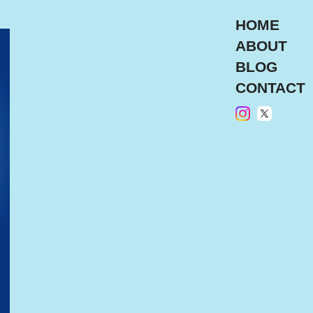
HOME
ABOUT
BLOG
CONTACT