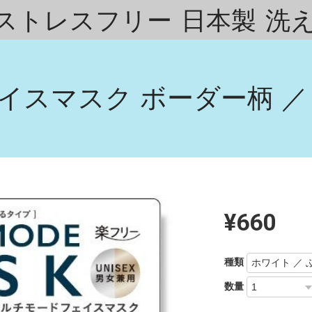
ストレスフリー 日本製 洗
イスマスク ボーダー柄 ／ 1
¥660
種類
数量